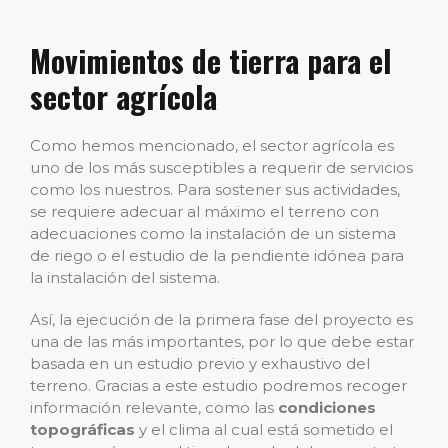
Movimientos de tierra para el
sector agrícola
Como hemos mencionado, el sector agrícola es
uno de los más susceptibles a requerir de servicios
como los nuestros. Para sostener sus actividades,
se requiere adecuar al máximo el terreno con
adecuaciones como la instalación de un sistema
de riego o el estudio de la pendiente idónea para
la instalación del sistema.
Así, la ejecución de la primera fase del proyecto es
una de las más importantes, por lo que debe estar
basada en un estudio previo y exhaustivo del
terreno. Gracias a este estudio podremos recoger
información relevante, como las
condiciones
topográficas
y el clima al cual está sometido el