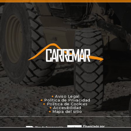
Aviso Legal
Política de Privacidad
Política de Cookies
Accesibilidad
Mapa del sitio