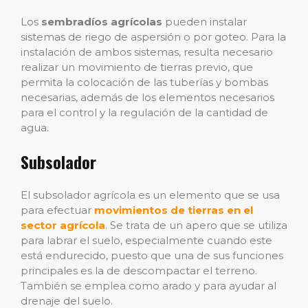
Los
sembradíos agrícolas
pueden instalar
sistemas de riego de aspersión o por goteo. Para la
instalación de ambos sistemas, resulta necesario
realizar un movimiento de tierras previo, que
permita la colocación de las tuberías y bombas
necesarias, además de los elementos necesarios
para el control y la regulación de la cantidad de
agua.
Subsolador
El subsolador agrícola es un elemento que se usa
para efectuar
movimientos de tierras en el
sector agrícola
. Se trata de un apero que se utiliza
para labrar el suelo, especialmente cuando este
está endurecido, puesto que una de sus funciones
principales es la de descompactar el terreno.
También se emplea como arado y para ayudar al
drenaje del suelo.