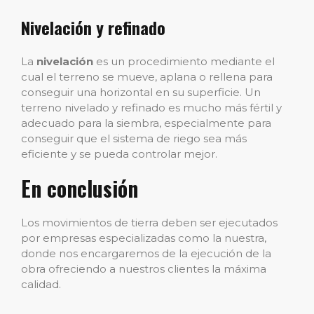
Nivelación y refinado
La
nivelación
es un procedimiento mediante el
cual el terreno se mueve, aplana o rellena para
conseguir una horizontal en su superficie. Un
terreno nivelado y refinado es mucho más fértil y
adecuado para la siembra, especialmente para
conseguir que el sistema de riego sea más
eficiente y se pueda controlar mejor.
En conclusión
Los movimientos de tierra deben ser ejecutados
por empresas especializadas como la nuestra,
donde nos encargaremos de la ejecución de la
obra ofreciendo a nuestros clientes la máxima
calidad.