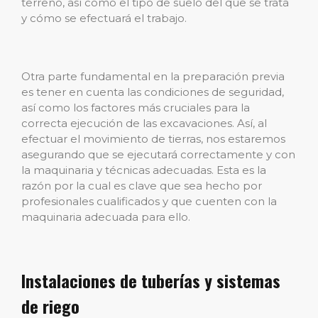
terreno, así como el tipo de suelo del que se trata
y cómo se efectuará el trabajo.
Otra parte fundamental en la preparación previa
es tener en cuenta las condiciones de seguridad,
así como los factores más cruciales para la
correcta ejecución de las excavaciones. Así, al
efectuar el movimiento de tierras, nos estaremos
asegurando que se ejecutará correctamente y con
la maquinaria y técnicas adecuadas. Esta es la
razón por la cual es clave que sea hecho por
profesionales cualificados y que cuenten con la
maquinaria adecuada para ello.
Instalaciones de tuberías y sistemas
de riego