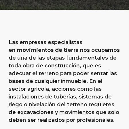
Las empresas especialistas
en
movimientos de tierra
nos ocupamos
de una de las etapas fundamentales de
toda obra de construcción, que es
adecuar el terreno para poder sentar las
bases de cualquier inmueble. En el
sector agrícola, acciones como las
instalaciones de tuberías, sistemas de
riego o nivelación del terreno requieres
de excavaciones y movimientos que solo
deben ser realizados por profesionales.