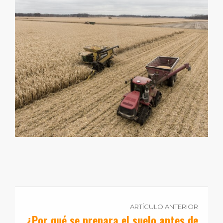
ARTÍCULO ANTERIOR
¿Por qué se prepara el suelo antes de