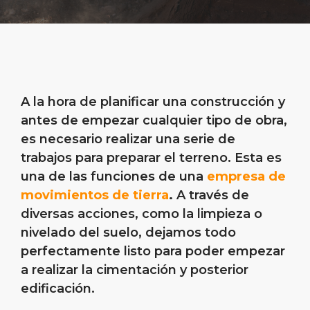
A la hora de planificar una construcción y
antes de empezar cualquier tipo de obra,
es necesario realizar una serie de
trabajos para preparar el terreno. Esta es
una de las funciones de una
empresa de
movimientos de tierra
.
A través de
diversas acciones, como la limpieza o
nivelado del suelo, dejamos todo
perfectamente listo para poder empezar
a realizar la cimentación y posterior
edificación.