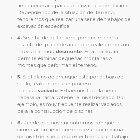
tierra necesaria para comenzar la cimentación.
Dependiendo de la situación del terreno,
tendremos que realizar una serie de trabajos de
excavación específica.
4.
Si se ha de quitar tierra por encima de la
rasante del plano de arranque, realizaremos un
trabajo llamado
desmonte
. Esta maniobra
permite eliminar pequeñas montañas o
montes que deforman el terreno.
5.
Si el plano de arranque está por debajo del
suelo, realizaremos un proceso
llamado
vaciado
. Extraemos toda la tierra
necesaria hasta obtener el nivel deseado. Por
ejemplo, es muy frecuente realizar vaciados
para la construcción de piscinas.
6.
Puede que nos encontremos con que la
cimentación tiene que empezar por encima
del nivel del suelo. Aquí efectuamos un trabajo