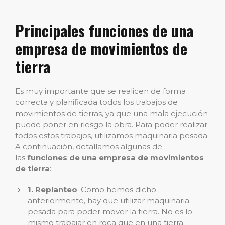
Principales funciones de una
empresa de movimientos de
tierra
Es muy importante que se realicen de forma
correcta y planificada todos los trabajos de
movimientos de tierras, ya que una mala ejecución
puede poner en riesgo la obra. Para poder realizar
todos estos trabajos, utilizamos maquinaria pesada.
A continuación, detallamos algunas de
las
funciones de una empresa de movimientos
de tierra
:
1. Replanteo
. Como hemos dicho
anteriormente, hay que utilizar maquinaria
pesada para poder mover la tierra. No es lo
mismo trabajar en roca que en una tierra