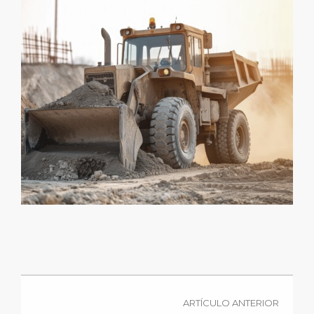
ARTÍCULO ANTERIOR