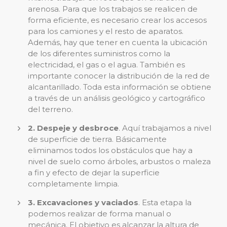
arenosa. Para que los trabajos se realicen de
forma eficiente, es necesario crear los accesos
para los camiones y el resto de aparatos.
Además, hay que tener en cuenta la ubicación
de los diferentes suministros como la
electricidad, el gas o el agua. También es
importante conocer la distribución de la red de
alcantarillado. Toda esta información se obtiene
a través de un análisis geológico y cartográfico
del terreno.
2. Despeje y desbroce
. Aquí trabajamos a nivel
de superficie de tierra. Básicamente
eliminamos todos los obstáculos que hay a
nivel de suelo como árboles, arbustos o maleza
a fin y efecto de dejar la superficie
completamente limpia.
3. Excavaciones y vaciados
. Esta etapa la
podemos realizar de forma manual o
mecánica. El objetivo es alcanzar la altura de