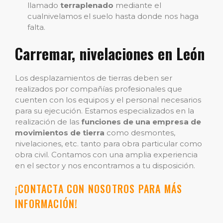
llamado
terraplenado
mediante el
cualnivelamos el suelo hasta donde nos haga
falta.
Carremar, nivelaciones en León
Los desplazamientos de tierras deben ser
realizados por compañías profesionales que
cuenten con los equipos y el personal necesarios
para su ejecución. Estamos especializados en la
realización de las
funciones de una empresa de
movimientos de tierra
como desmontes,
nivelaciones, etc. tanto para obra particular como
obra civil. Contamos con una amplia experiencia
en el sector y nos encontramos a tu disposición.
¡CONTACTA CON NOSOTROS PARA MÁS
INFORMACIÓN!