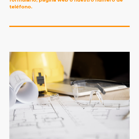
teléfono.