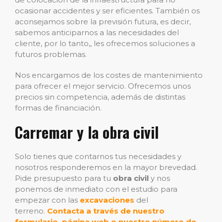
ocasionar accidentes y ser eficientes. También os
aconsejamos sobre la previsión futura, es decir,
sabemos anticiparnos a las necesidades del
cliente, por lo tanto,, les ofrecemos soluciones a
futuros problemas.
Nos encargamos de los costes de mantenimiento
para ofrecer el mejor servicio. Ofrecemos unos
precios sin competencia, además de distintas
formas de financiación.
Carremar y la obra civil
Solo tienes que contarnos tus necesidades y
nosotros responderemos en la mayor brevedad.
Pide presupuesto para tu
obra civil
y nos
ponemos de inmediato con el estudio para
empezar con las
excavaciones
del
terreno.
Contacta a través de nuestro
formulario, página web o nuestro número de