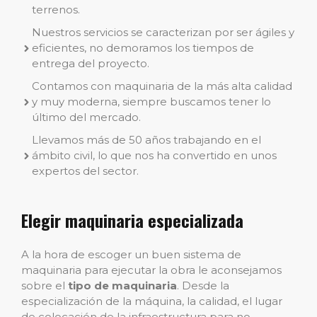
terrenos.
Nuestros servicios se caracterizan por ser ágiles y
eficientes, no demoramos los tiempos de
entrega del proyecto.
Contamos con maquinaria de la más alta calidad
y muy moderna, siempre buscamos tener lo
último del mercado.
Llevamos más de 50 años trabajando en el
ámbito civil, lo que nos ha convertido en unos
expertos del sector.
Elegir maquinaria especializada
A la hora de escoger un buen sistema de
maquinaria para ejecutar la obra le aconsejamos
sobre el
tipo de maquinaria
. Desde la
especialización de la máquina, la calidad, el lugar
de colocación de la infraestructura para no