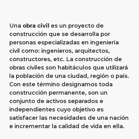
Una
obra civil
es un proyecto de
construcción que se desarrolla por
personas especializadas en ingeniería
civil como: ingenieros, arquitectos,
constructores, etc. La construcción de
obras civiles son habitáculos que utilizará
la población de una ciudad, región o país.
Con este término designamos toda
construcción permanente, son un
conjunto de activos separados e
independientes cuyo objetivo es
satisfacer las necesidades de una nación
e incrementar la calidad de vida en ella.