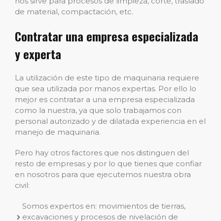
nos sirve para procesos de limpieza, corte, traslado
de material, compactación, etc.
Contratar una empresa especializada
y experta
La utilización de este tipo de maquinaria requiere
que sea utilizada por manos expertas. Por ello lo
mejor es contratar a una empresa especializada
como la nuestra, ya que solo trabajamos con
personal autorizado y de dilatada experiencia en el
manejo de maquinaria.
Pero hay otros factores que nos distinguen del
resto de empresas y por lo que tienes que confiar
en nosotros para que ejecutemos nuestra obra
civil:
Somos expertos en: movimientos de tierras,
excavaciones y procesos de nivelación de