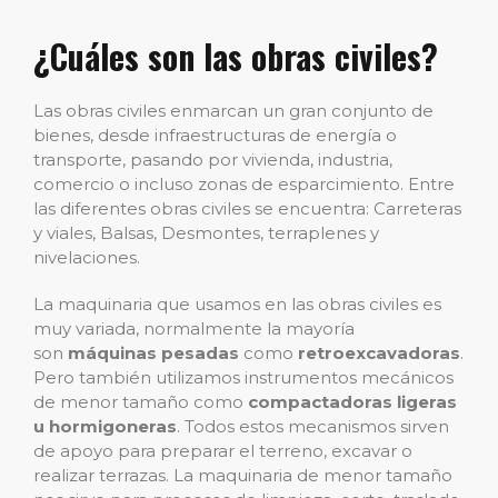
¿Cuáles son las obras civiles?
Las obras civiles enmarcan un gran conjunto de
bienes, desde infraestructuras de energía o
transporte, pasando por vivienda, industria,
comercio o incluso zonas de esparcimiento. Entre
las diferentes obras civiles se encuentra: Carreteras
y viales, Balsas, Desmontes, terraplenes y
nivelaciones.
La maquinaria que usamos en las obras civiles es
muy variada, normalmente la mayoría
son
máquinas pesadas
como
retroexcavadoras
.
Pero también utilizamos instrumentos mecánicos
de menor tamaño como
compactadoras ligeras
u hormigoneras
. Todos estos mecanismos sirven
de apoyo para preparar el terreno, excavar o
realizar terrazas. La maquinaria de menor tamaño