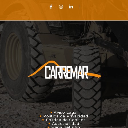
Aviso Legal
Política de Privacidad
Política de Cookies
Accesibilidad
Mapa del sitio